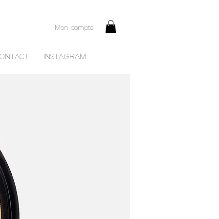
Mon compte
ONTACT
INSTAGRAM