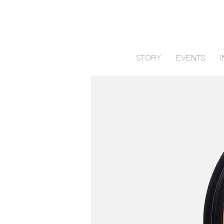
STORY
EVENTS