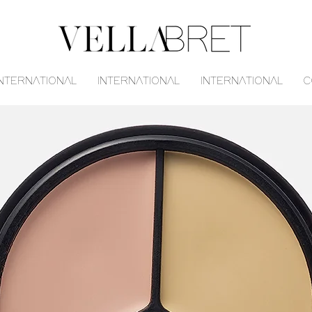
INTERNATIONAL
INTERNATIONAL
INTERNATIONAL
C