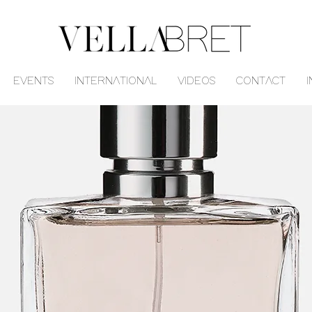
EVENTS
INTERNATIONAL
VIDEOS
CONTACT