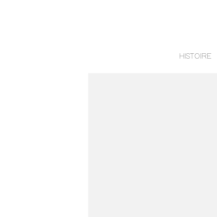
HISTOIRE